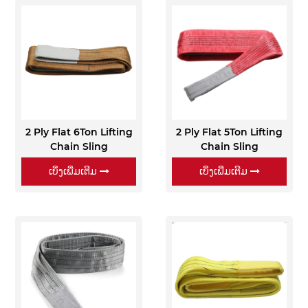
2 Ply Flat 6Ton Lifting
2 Ply Flat 5Ton Lifting
Chain Sling
Chain Sling
ເບິ່ງເພີ່ມເຕີມ
ເບິ່ງເພີ່ມເຕີມ