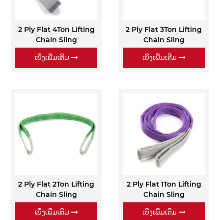
2 Ply Flat 4Ton Lifting
2 Ply Flat 3Ton Lifting
Chain Sling
Chain Sling
ເບິ່ງເພີ່ມເຕີມ
ເບິ່ງເພີ່ມເຕີມ
2 Ply Flat 2Ton Lifting
2 Ply Flat 1Ton Lifting
Chain Sling
Chain Sling
ເບິ່ງເພີ່ມເຕີມ
ເບິ່ງເພີ່ມເຕີມ